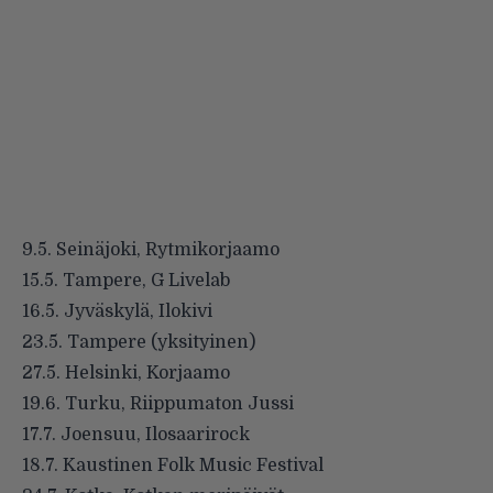
9.5. Seinäjoki, Rytmikorjaamo
15.5. Tampere, G Livelab
16.5. Jyväskylä, Ilokivi
23.5. Tampere (yksityinen)
27.5. Helsinki, Korjaamo
19.6. Turku, Riippumaton Jussi
17.7. Joensuu, Ilosaarirock
18.7. Kaustinen Folk Music Festival