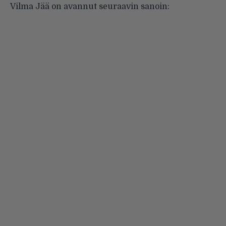
Vilma Jää on avannut seuraavin sanoin: