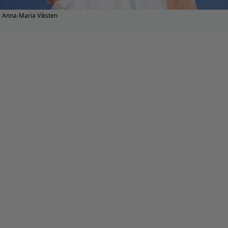
Anna-Maria Viksten