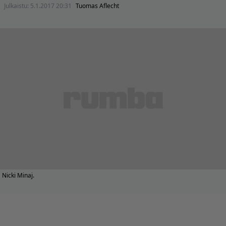
Julkaistu:
5.1.2017 20:31
Tuomas Aflecht
Nicki Minaj.