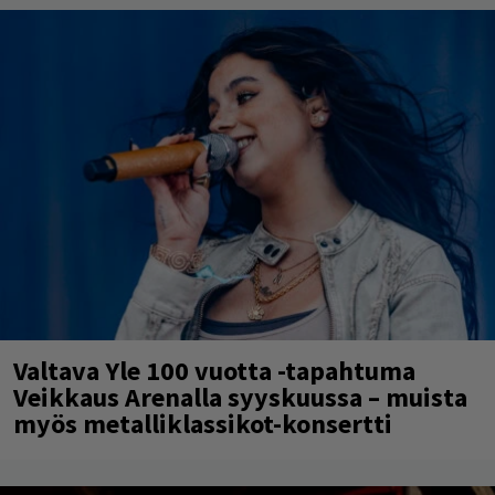
Valtava Yle 100 vuotta -tapahtuma
Veikkaus Arenalla syyskuussa – muista
myös metalliklassikot-konsertti