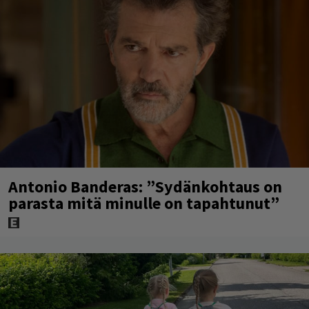
Antonio Banderas: ”Sydänkohtaus on
parasta mitä minulle on tapahtunut”