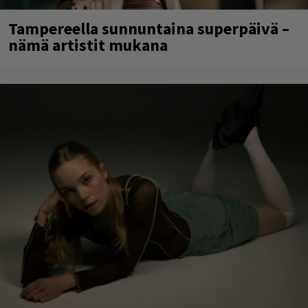
Tampereella sunnuntaina superpäivä –
nämä artistit mukana