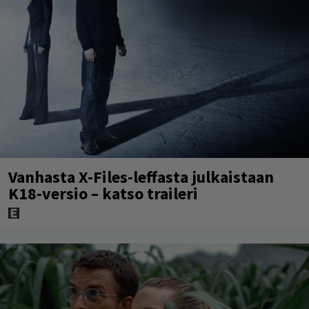
Vanhasta X-Files-leffasta julkaistaan
K18-versio – katso traileri