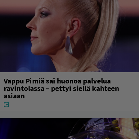
Vappu Pimiä sai huonoa palvelua
ravintolassa – pettyi siellä kahteen
asiaan