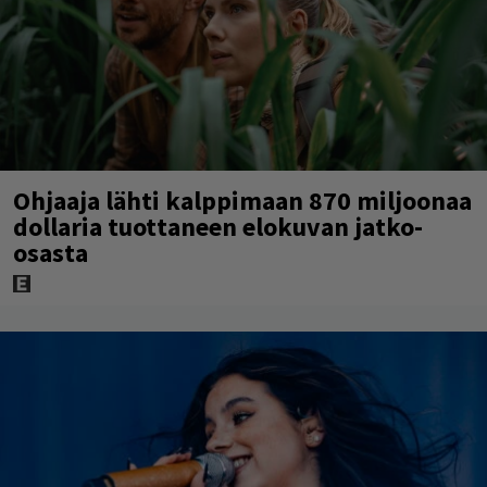
Ohjaaja lähti kalppimaan 870 miljoonaa
dollaria tuottaneen elokuvan jatko-
osasta