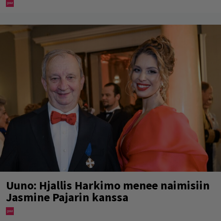
Uuno: Hjallis Harkimo menee naimisiin
Jasmine Pajarin kanssa