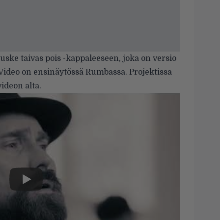
uske taivas pois -kappaleeseen, joka on versio
 Video on ensinäytössä Rumbassa. Projektissa
ideon alta.