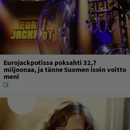
Eurojackpotissa poksahti 32,7
miljoonaa, ja tänne Suomen isoin voitto
meni