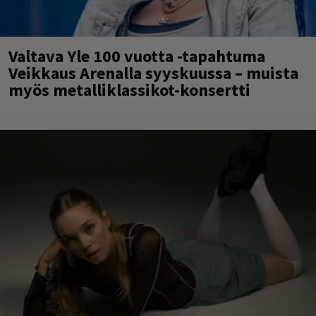
Valtava Yle 100 vuotta -tapahtuma
Veikkaus Arenalla syyskuussa – muista
myös metalliklassikot-konsertti