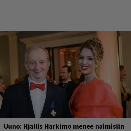
Uuno: Hjallis Harkimo menee naimisiin