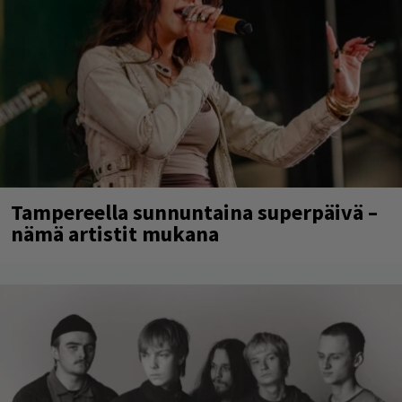
Tampereella sunnuntaina superpäivä –
nämä artistit mukana