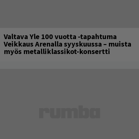
Valtava Yle 100 vuotta -tapahtuma
Veikkaus Arenalla syyskuussa – muista
myös metalliklassikot-konsertti