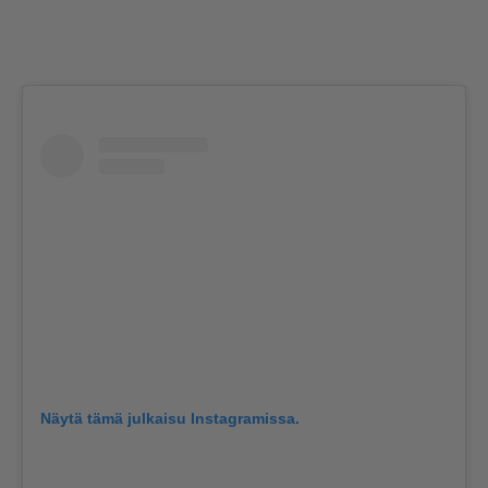
Näytä tämä julkaisu Instagramissa.