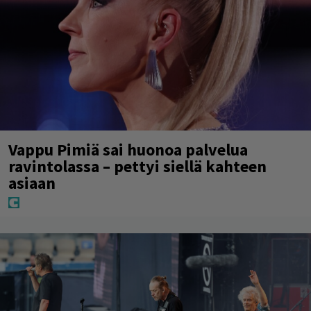
Vappu Pimiä sai huonoa palvelua
ravintolassa – pettyi siellä kahteen
asiaan