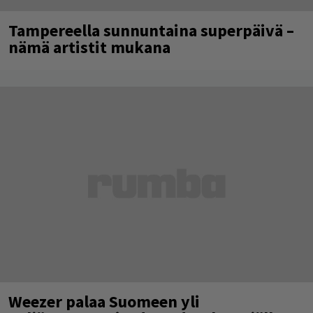
Tampereella sunnuntaina superpäivä –
nämä artistit mukana
Weezer palaa Suomeen yli