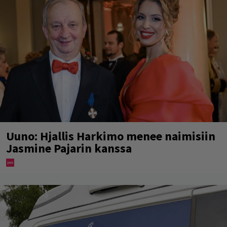
Uuno: Hjallis Harkimo menee naimisiin
Jasmine Pajarin kanssa