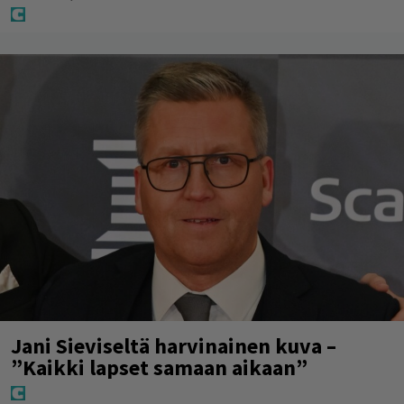
Jani Sieviseltä harvinainen kuva –
”Kaikki lapset samaan aikaan”