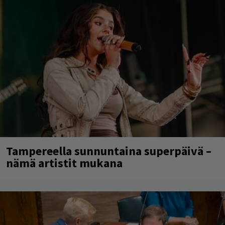
Tampereella sunnuntaina superpäivä –
nämä artistit mukana