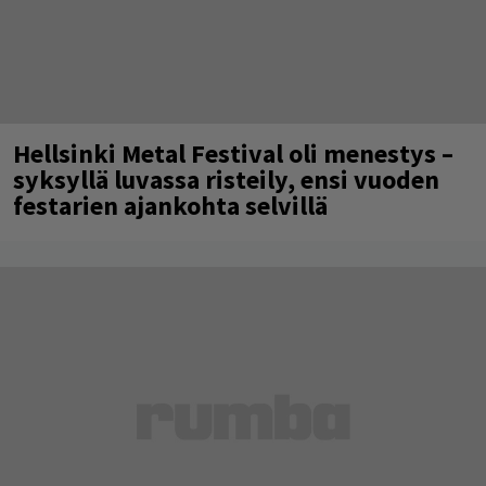
Hellsinki Metal Festival oli menestys –
syksyllä luvassa risteily, ensi vuoden
festarien ajankohta selvillä