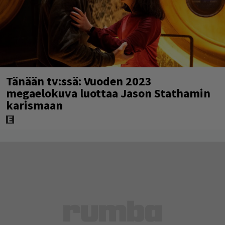
Tänään tv:ssä: Vuoden 2023
megaelokuva luottaa Jason Stathamin
karismaan