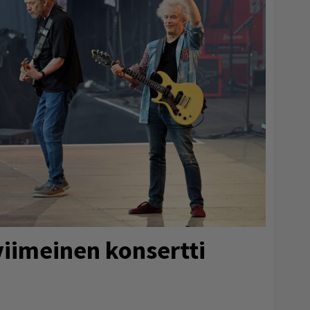
iimeinen konsertti