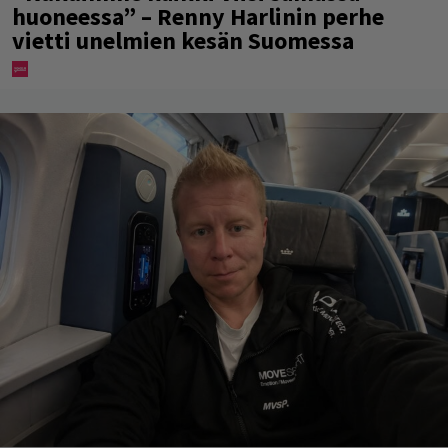
huoneessa” – Renny Harlinin perhe
vietti unelmien kesän Suomessa