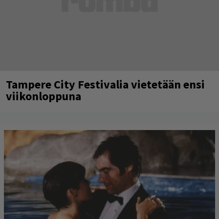
Tampere City Festivalia vietetään ensi
viikonloppuna