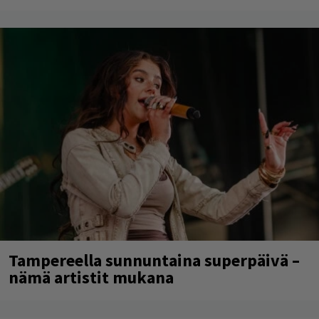
Tampereella sunnuntaina superpäivä –
nämä artistit mukana