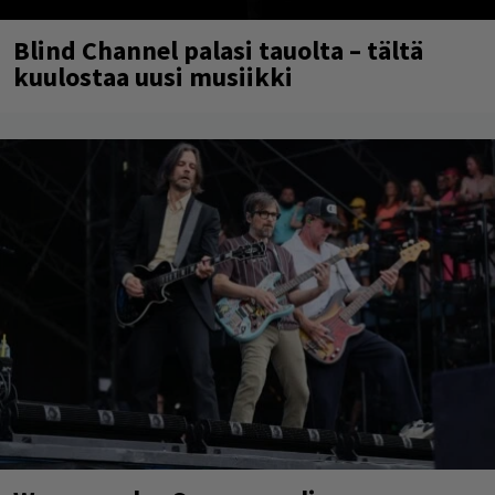
Blind Channel palasi tauolta – tältä
kuulostaa uusi musiikki