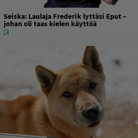
Seiska: Laulaja Frederik lyttäsi Eput –
johan oli taas kielen käyttöä