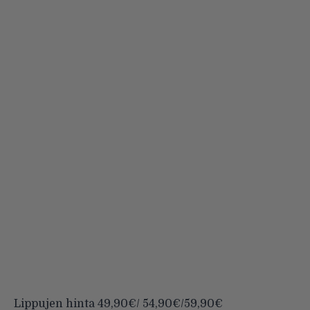
Lippujen hinta 49,90€/ 54,90€/59,90€