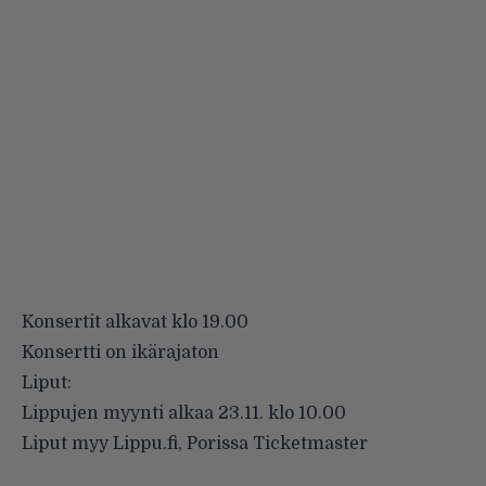
Konsertit alkavat klo 19.00
Konsertti on ikärajaton
Liput:
Lippujen myynti alkaa 23.11. klo 10.00
Liput myy Lippu.fi, Porissa Ticketmaster