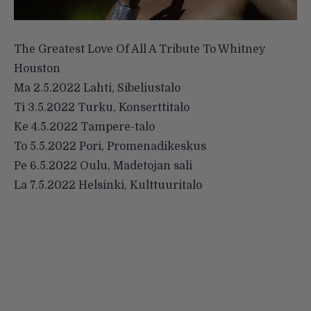
The Greatest Love Of All A Tribute To Whitney
Houston
Ma 2.5.2022 Lahti, Sibeliustalo
Ti 3.5.2022 Turku, Konserttitalo
Ke 4.5.2022 Tampere-talo
To 5.5.2022 Pori, Promenadikeskus
Pe 6.5.2022 Oulu, Madetojan sali
La 7.5.2022 Helsinki, Kulttuuritalo