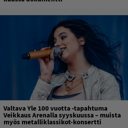
Valtava Yle 100 vuotta -tapahtuma
Veikkaus Arenalla syyskuussa – muista
myös metalliklassikot-konsertti