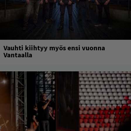
Vauhti kiihtyy myös ensi vuonna
Vantaalla