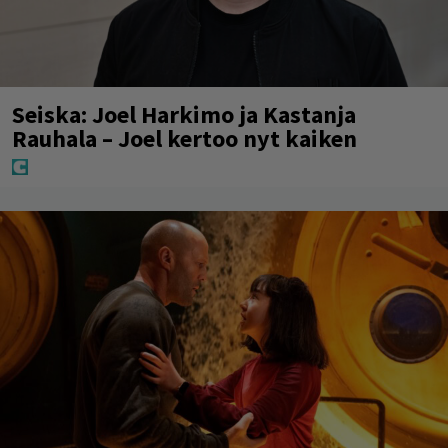
Seiska: Joel Harkimo ja Kastanja
Rauhala – Joel kertoo nyt kaiken