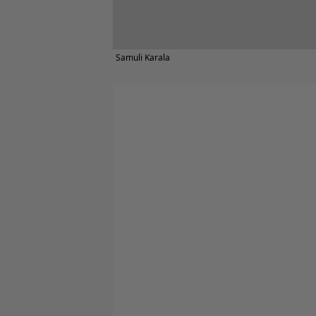
Samuli Karala