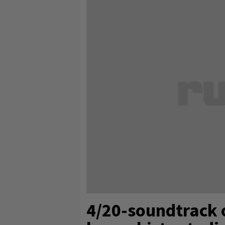
4/20-soundtrack o