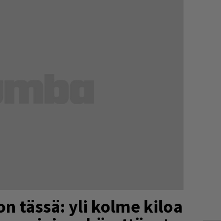
n tässä: yli kolme kiloa