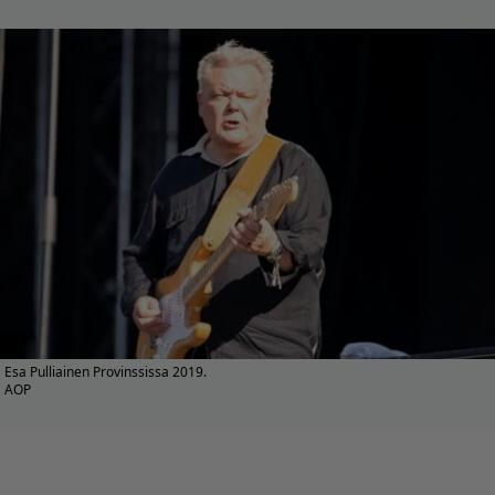
Esa Pulliainen Provinssissa 2019.
AOP