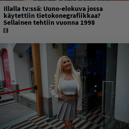
Illalla tv:ssä: Uuno-elokuva jossa
käytettiin tietokonegrafiikkaa?
Sellainen tehtiin vuonna 1998