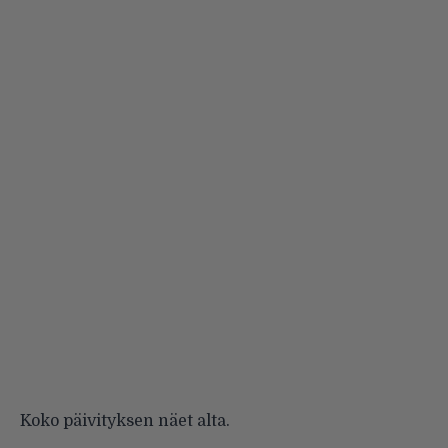
Koko päivityksen näet alta.