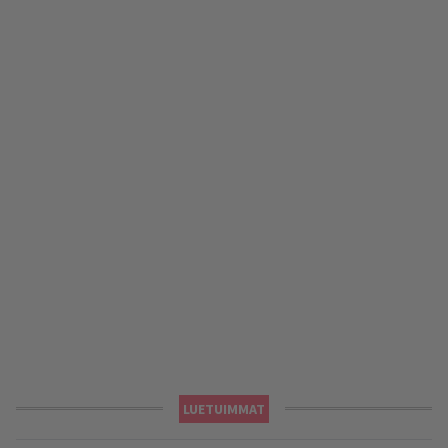
LUETUIMMAT