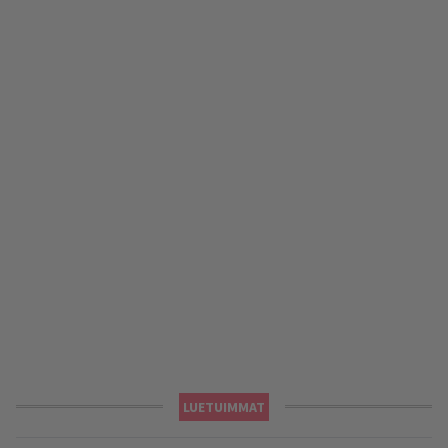
LUETUIMMAT