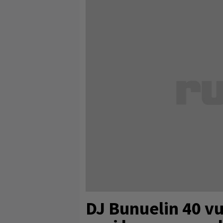
DJ Bunuelin 40 vu