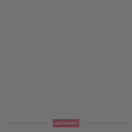
LUETUIMMAT