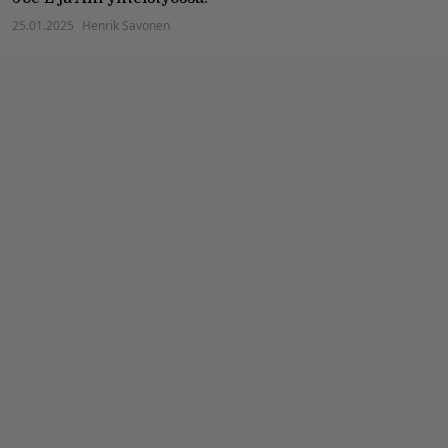
25.01.2025
Henrik Savonen