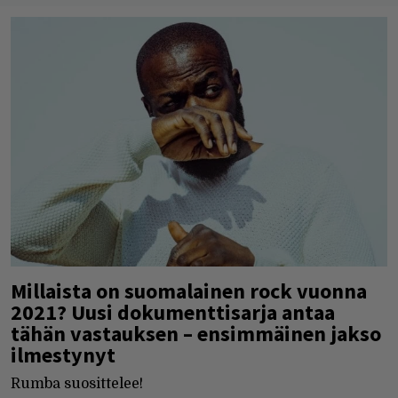
Millaista on suomalainen rock vuonna
2021? Uusi dokumenttisarja antaa
tähän vastauksen – ensimmäinen jakso
ilmestynyt
Rumba suosittelee!