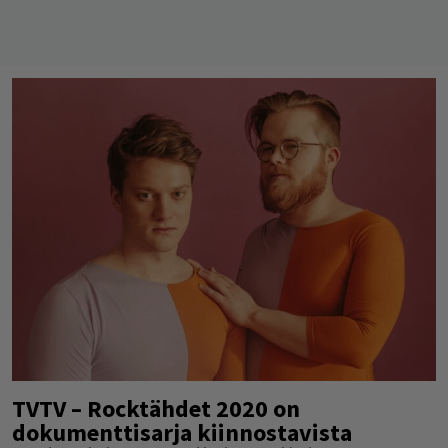
TVTV – Rocktähdet 2020 on
dokumenttisarja kiinnostavista