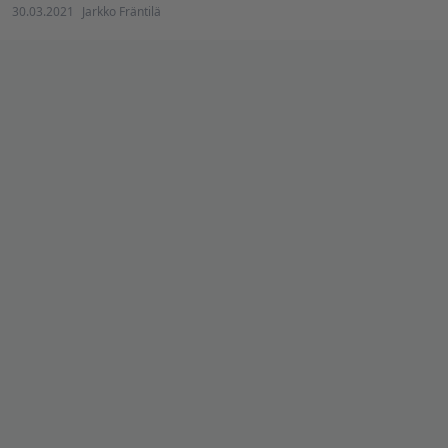
30.03.2021
Jarkko Fräntilä