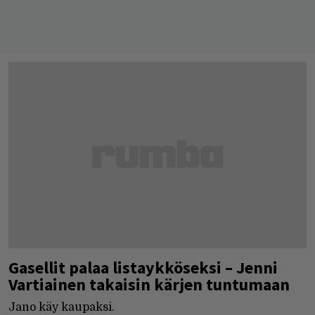
Gasellit palaa listaykköseksi – Jenni
Vartiainen takaisin kärjen tuntumaan
Jano käy kaupaksi.