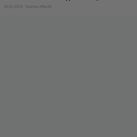
20.01.2019
Tuomas Aflecht