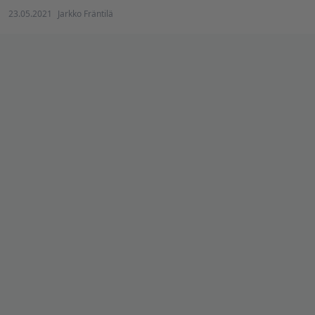
23.05.2021
Jarkko Fräntilä