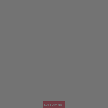
LUETUIMMAT