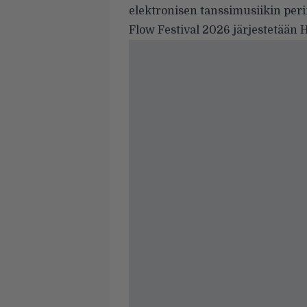
elektronisen tanssimusiikin peri
Flow Festival 2026 järjestetään 