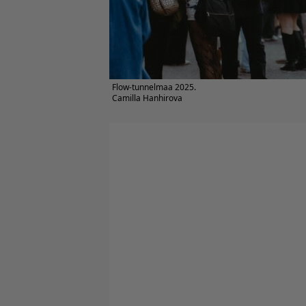
Flow-tunnelmaa 2025.
Camilla Hanhirova