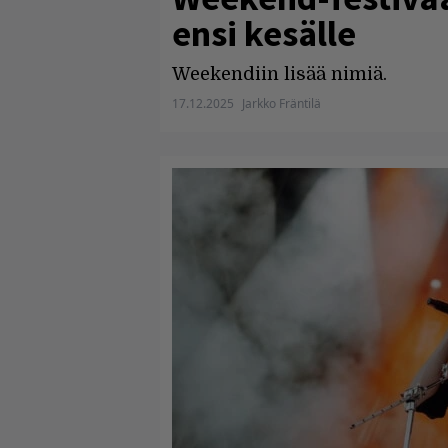
ensi kesälle
Weekendiin lisää nimiä.
17.12.2025
Jarkko Fräntilä