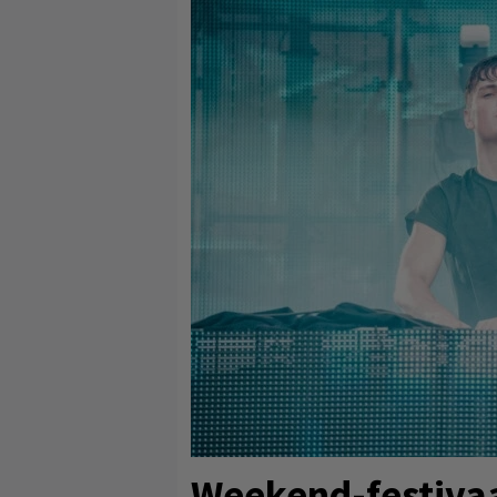
Weekend-festivaal