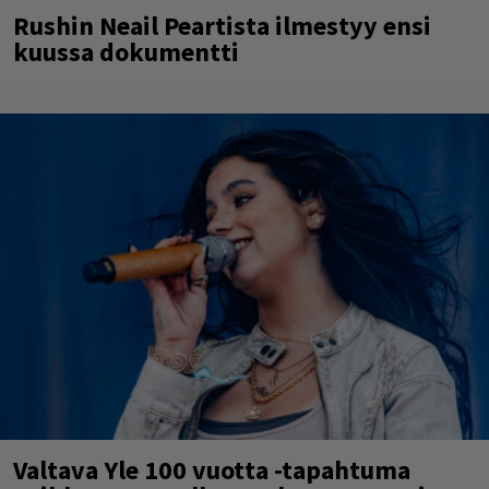
Rushin Neail Peartista ilmestyy ensi
kuussa dokumentti
Valtava Yle 100 vuotta -tapahtuma