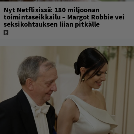
Nyt Netflixissä: 180 miljoonan
toimintaseikkailu – Margot Robbie vei
seksikohtauksen liian pitkälle