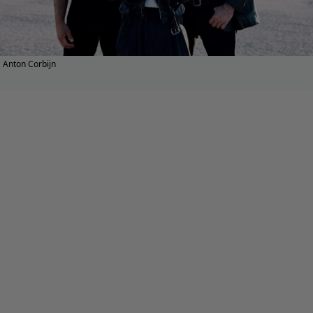
Anton Corbijn