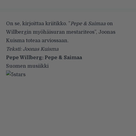
On se, kirjoittaa kriitikko. ”
Pepe & Saimaa
on
Willbergin myöhäisuran mestariteos”, Joonas
Kuisma toteaa arviossaan.
Teksti: Joonas Kuisma
Pepe Willberg: Pepe & Saimaa
Suomen musiikki