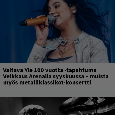
Valtava Yle 100 vuotta -tapahtuma
Veikkaus Arenalla syyskuussa – muista
myös metalliklassikot-konsertti