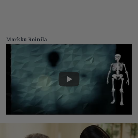
Markku Roinila