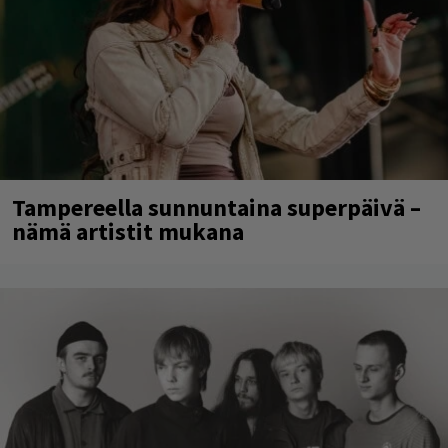
Tampereella sunnuntaina superpäivä –
nämä artistit mukana