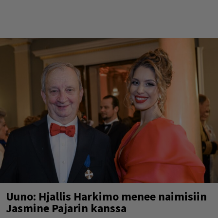
Uuno: Hjallis Harkimo menee naimisiin
Jasmine Pajarin kanssa