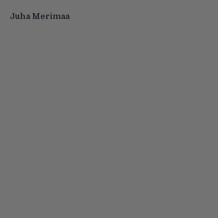
Juha Merimaa