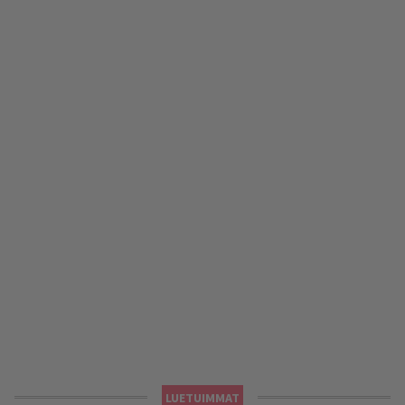
LUETUIMMAT