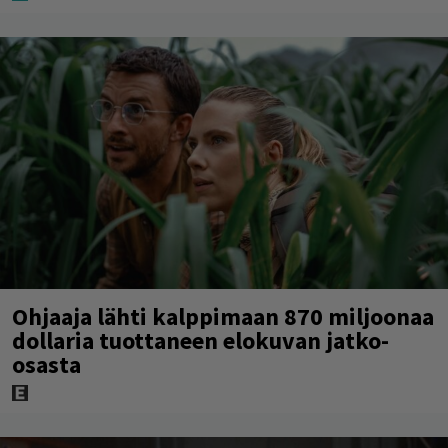
Ohjaaja lähti kalppimaan 870 miljoonaa
dollaria tuottaneen elokuvan jatko-
osasta