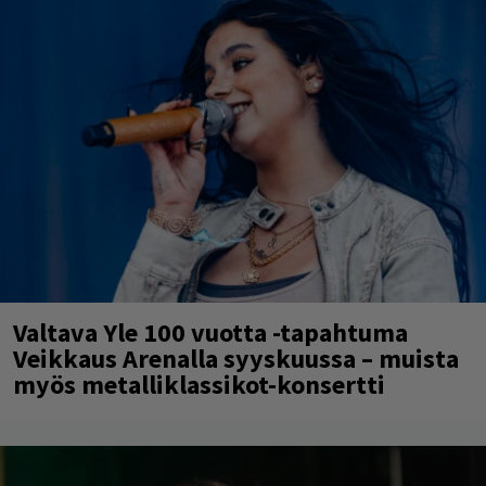
Valtava Yle 100 vuotta -tapahtuma
Veikkaus Arenalla syyskuussa – muista
myös metalliklassikot-konsertti