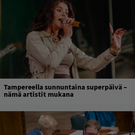
Tampereella sunnuntaina superpäivä –
nämä artistit mukana