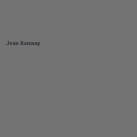
Jean Ramsay