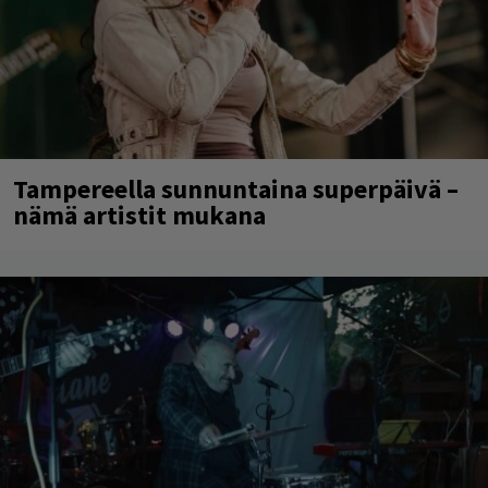
Tampereella sunnuntaina superpäivä –
nämä artistit mukana