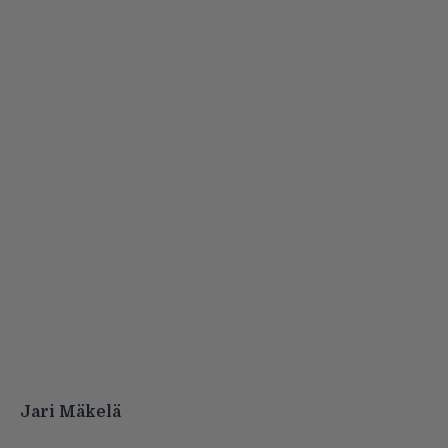
Jari Mäkelä