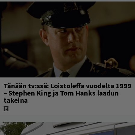
Tänään tv:ssä: Loistoleffa vuodelta 1999
– Stephen King ja Tom Hanks laadun
takeina