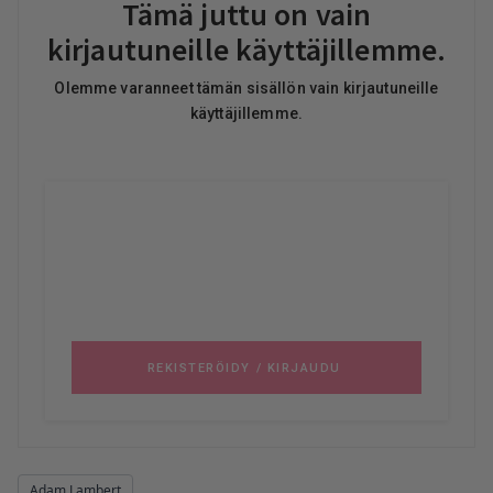
Adam Lambert