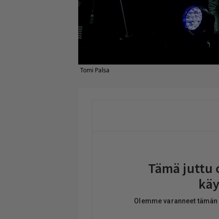
Tomi Palsa