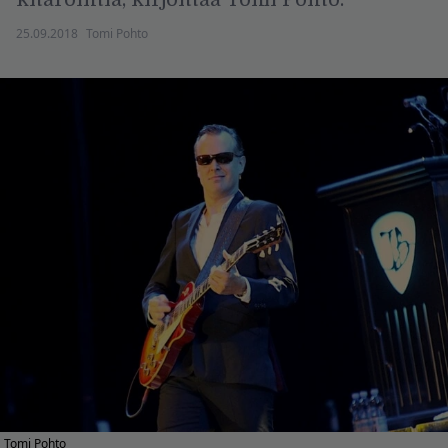
25.09.2018
Tomi Pohto
Tomi Pohto