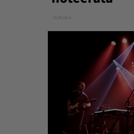
10.09.2014