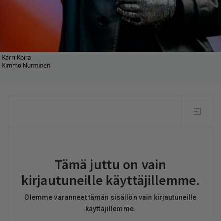
Karri Koira
Kimmo Nurminen