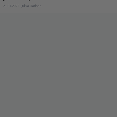
21.01.2022
Jukka Hätinen