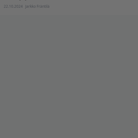
22.10.2024
Jarkko Fräntilä