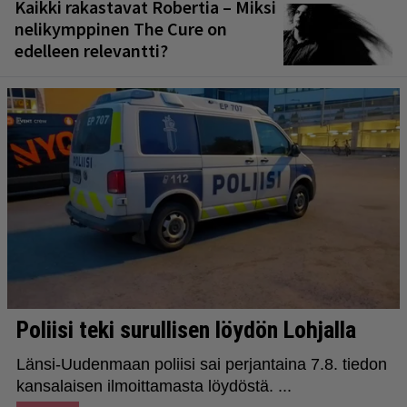
Kaikki rakastavat Robertia – Miksi
nelikymppinen The Cure on
edelleen relevantti?