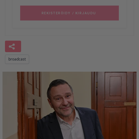
broadcast