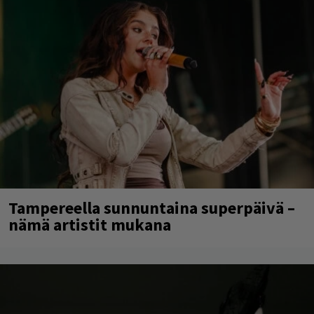
Tampereella sunnuntaina superpäivä –
nämä artistit mukana