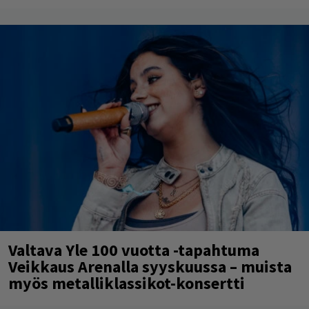
Valtava Yle 100 vuotta -tapahtuma
Veikkaus Arenalla syyskuussa – muista
myös metalliklassikot-konsertti