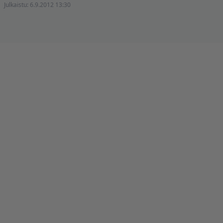
Julkaistu:
6.9.2012 13:30