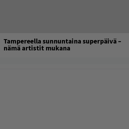
Tampereella sunnuntaina superpäivä –
nämä artistit mukana