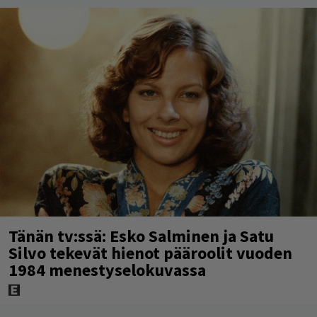
Tänän tv:ssä: Esko Salminen ja Satu
Silvo tekevät hienot pääroolit vuoden
1984 menestyselokuvassa