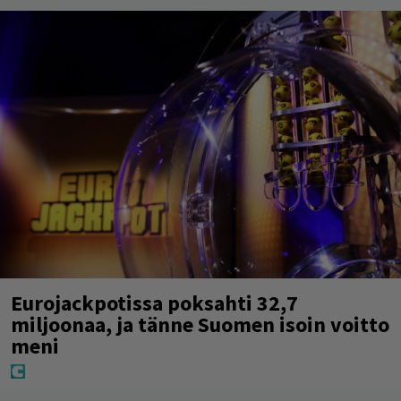
Eurojackpotissa poksahti 32,7
miljoonaa, ja tänne Suomen isoin voitto
meni