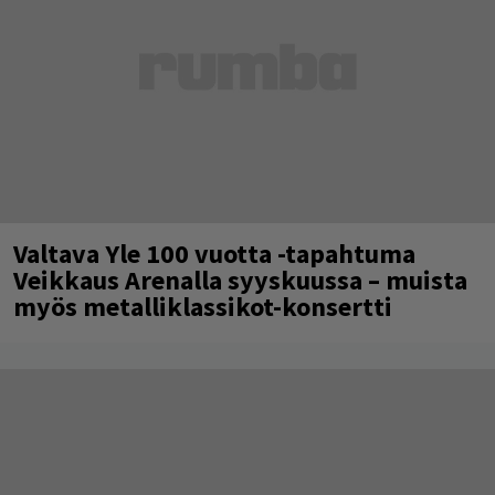
Valtava Yle 100 vuotta -tapahtuma
Veikkaus Arenalla syyskuussa – muista
myös metalliklassikot-konsertti