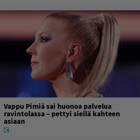
Vappu Pimiä sai huonoa palvelua
ravintolassa – pettyi siellä kahteen
asiaan