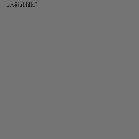
kesäjuhlilla”.