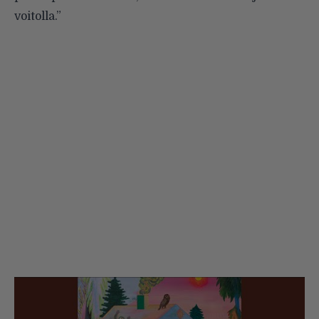
voitolla.”