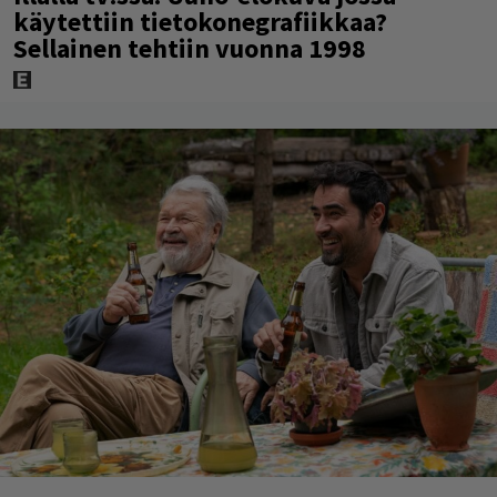
käytettiin tietokonegrafiikkaa?
Sellainen tehtiin vuonna 1998